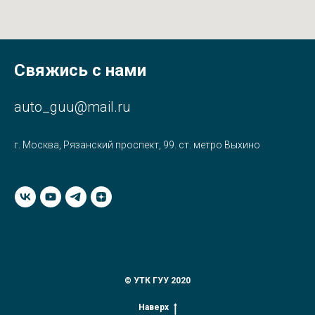
Свяжись с нами
auto_guu@mail.ru
г. Москва, Рязанский проспект, 99. ст. метро Выхино
© УТК ГУУ 2020
Наверх