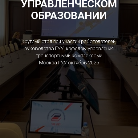
УПРАВЛЕНЧЕСКОМ
ОБРАЗОВАНИИ
Круглый стол при участии работодателей,
руководства ГУУ, кафедры управления
транспортными комплексами
Москва ГУУ октябрь 2025