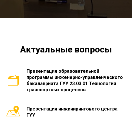
Актуальные вопросы
Презентация образовательной
программы инженерно-управленческого
бакалавриата ГУУ 23.03.01 Технология
транспортных процессов
Презентация инжинирингового центра
ГУУ