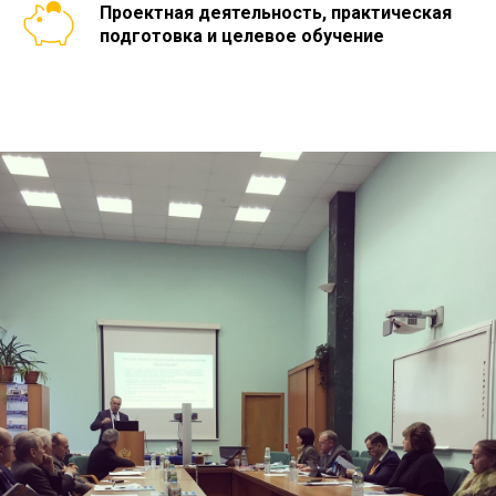
Проектная деятельность, практическая
подготовка и целевое обучение