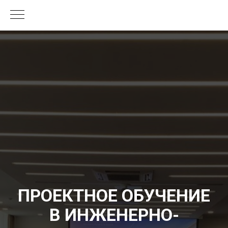
ПРОЕКТНОЕ ОБУЧЕНИЕ
В ИНЖЕНЕРНО-